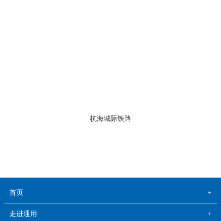
杭海城际铁路
首页
走进通用