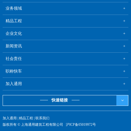
业务领域
精品工程
企业文化
新闻资讯
社会责任
职称快车
加入通用
快速链接
加入通用
|
精品工程
|
联系我们
版权所有 © 上海通用建筑工程有限公司
沪ICP备05019972号