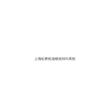
上海虹桥机场枢纽BHS系统