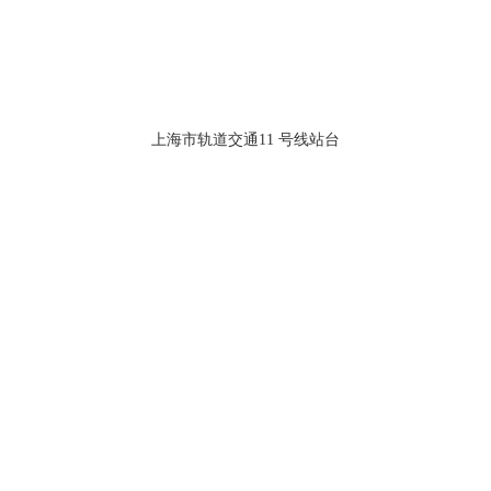
上海市轨道交通11 号线站台