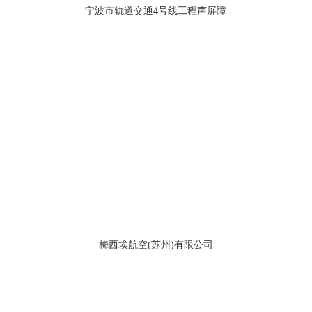
宁波市轨道交通4号线工程声屏障
梅西埃航空(苏州)有限公司