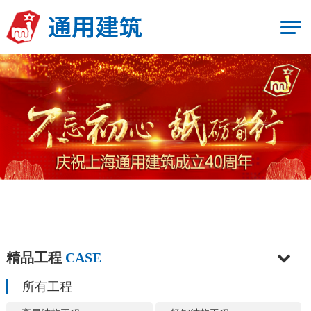
精品工程
CASE
所有工程